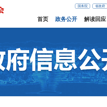
国务院
省政府
首页
政务公开
解读回应