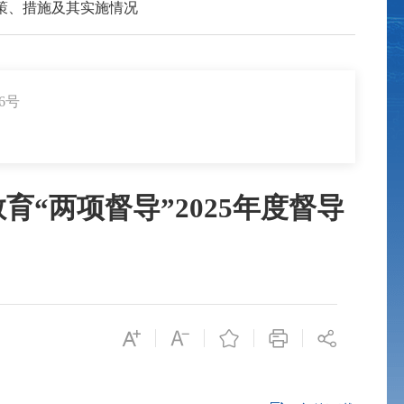
策、措施及其实施情况
6号
“两项督导”2025年度督导