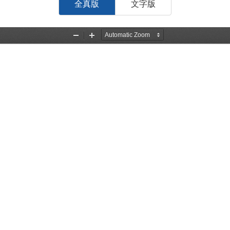
全真版
文字版