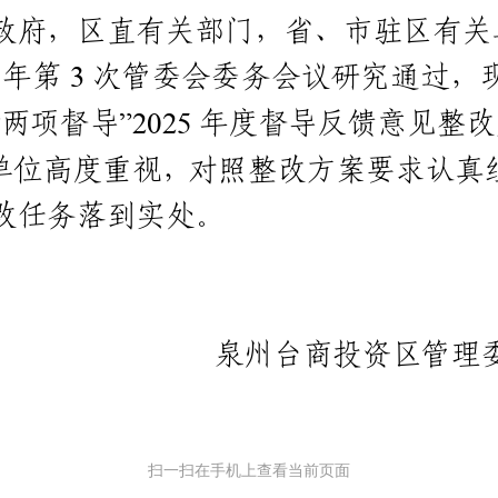
扫一扫在手机上查看当前页面