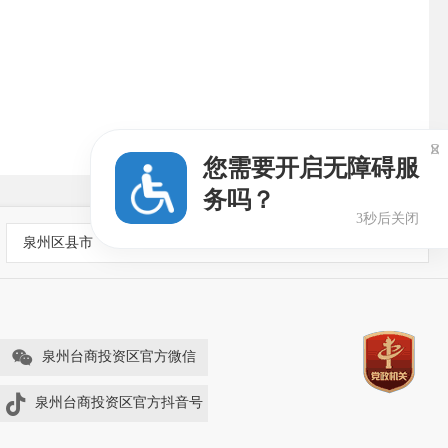

您需要开启无障碍服
务吗？
2秒后关闭
泉州区县市
泉州台商投资区官方微信
泉州台商投资区官方抖音号