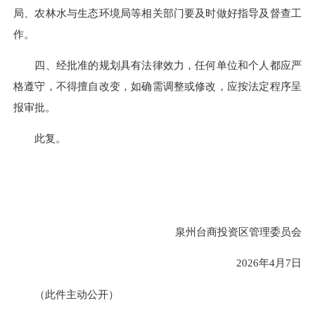
局、农林水与生态环境局等相关部门要及时做好指导及督查工
作。
四、经批准的规划具有法律效力，任何单位和个人都应严
格遵守，不得擅自改变，如确需调整或修改，应按法定程序呈
报审批。
此复。
泉州台商投资区管理委员会
2026年4月7日
（此件主动公开）