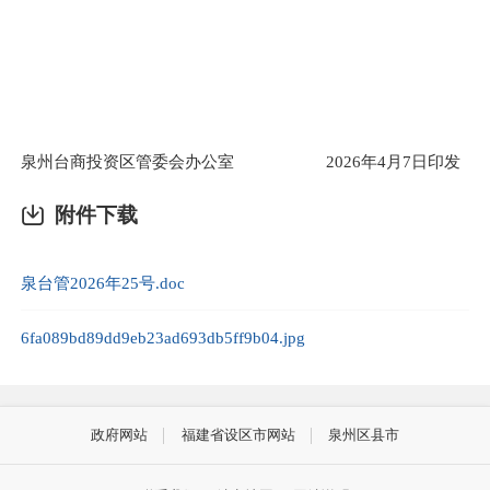
泉州台商投资区管委会办公室 2026年4月7日印发
附件下载
泉台管2026年25号.doc
6fa089bd89dd9eb23ad693db5ff9b04.jpg
政府网站
福建省设区市网站
泉州区县市