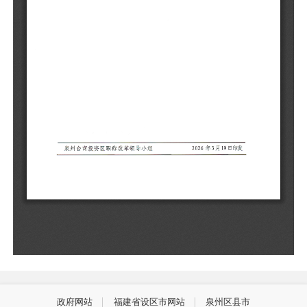
政府网站
福建省设区市网站
泉州区县市