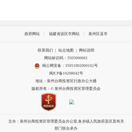
政府网站
福建省设区市网站
泉州区县市
联系我们
|
站点地图
|
网站说明
网站标识码：3505000061
闽公网安备：35051902000102号
闽ICP备10208042号
地址：泉州台商投资区行政办公大楼
版权所有：© 泉州台商投资区管理委员会
主办：泉州台商投资区管理委员会办公室,各乡镇人民政府及区直有关
部门联合承办