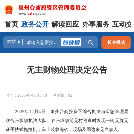
首页
政务公开
解读回应
办事服务
互动交
长者模式
无主财物处理决定公告
时间：2026-07-06 15:18
浏览量：
82
2025年12月4日，泉州台商投资区综合执法与应急管理局
联合张坂镇执法大队，在张坂镇前见村巡查时发现一辆无牌无
证手扶式拖拉机，车上装载海砂，现场及周边未见当事人。