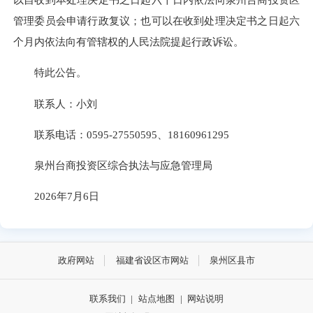
管理委员会申请行政复议；也可以在收到处理决定书之日起六
个月内依法向有管辖权的人民法院提起行政诉讼。
特此公告。
联系人：小刘
联系电话：0595-27550595、18160961295
泉州台商投资区综合执法与应急管理局
2026年7月6日
政府网站
福建省设区市网站
泉州区县市
联系我们
|
站点地图
|
网站说明