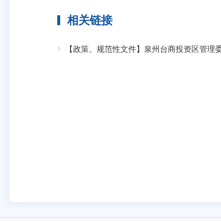
相关链接
【政策、规范性文件】泉州台商投资区管理委员会农林水与