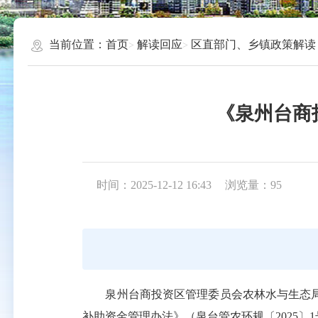
当前位置：
首页
解读回应
区直部门、乡镇政策解读
《泉州台商
时间：2025-12-12 16:43
浏览量：
95
泉州台商投资区管理委员会农林水与生态局和泉
补助资金管理办法》（泉台管农环规〔2025〕