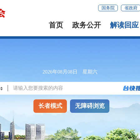
国务院
省政府
首页
政务公开
解读回应
2026年08月08日 星期六
长者模式
无障碍浏览