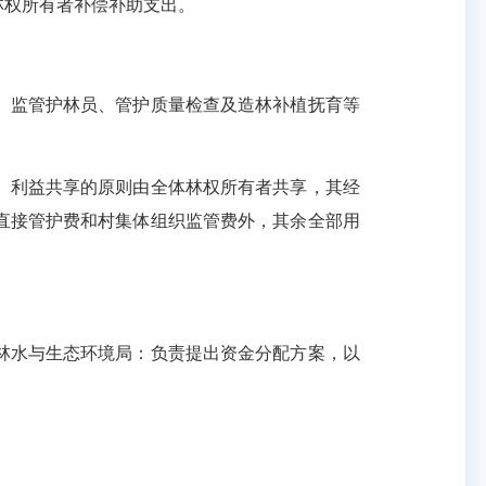
权所有者补偿补助支出。
监管护林员、管护质量检查及造林补植抚育等
利益共享的原则由全体林权所有者共享，其经
直接管护费和村集体组织监管费外，其余全部用
水与生态环境局：负责提出资金分配方案，以