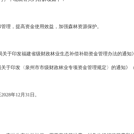
管理，提高资金使用效益，加强森林资源保护。
于印发福建省级财政林业生态补偿补助资金管理办法的通知》（闽
印发〈泉州市市级财政林业专项资金管理规定〉的通知》（泉林
28年12月31日。