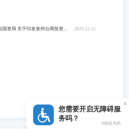
区林业生态补偿 补助资金管理办法的通知
2025-12-12

您需要开启无障碍服
务吗？
17秒后关闭