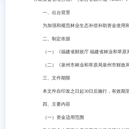
一、出台背景
为加强和规范林业生态补偿补助资金使用和
二、制定依据
（一）《福建省财政厅 福建省林业和草原局关
（二）《泉州市林业和草原局泉州市财政局关于
三、文件期限
本文件自印发之日起30日后施行，有效期至20
四、主要内容
（一）资金适用范围