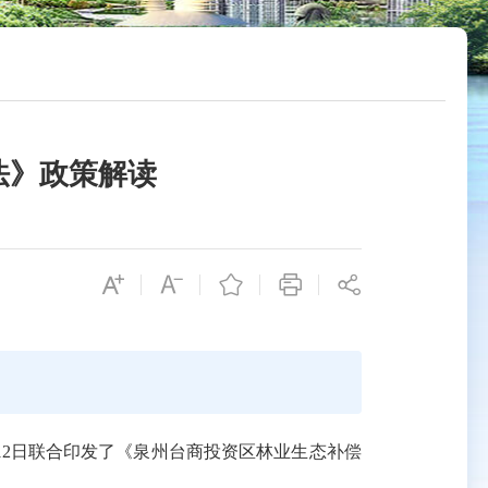
法》政策解读
12日联合印发了《泉州台商投资区林业生态补偿