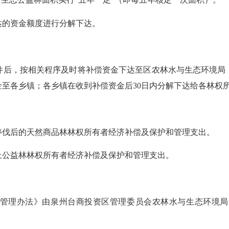
的资金额度进行分解下达。
后，按相关程序及时将补偿资金下达至区农林水与生态环境局；
至各乡镇；各乡镇在收到补偿资金后30日内分解下达给各林权
伐后的天然商品林林权所有者经济补偿及保护和管理支出。
公益林林权所有者经济补偿及保护和管理支出。
法》由泉州台商投资区管理委员会农林水与生态环境局负责解释，