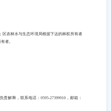
区农林水与生态环境局根据下达的林权所有者
所有者。
联系电话：0595-27399910，邮箱：