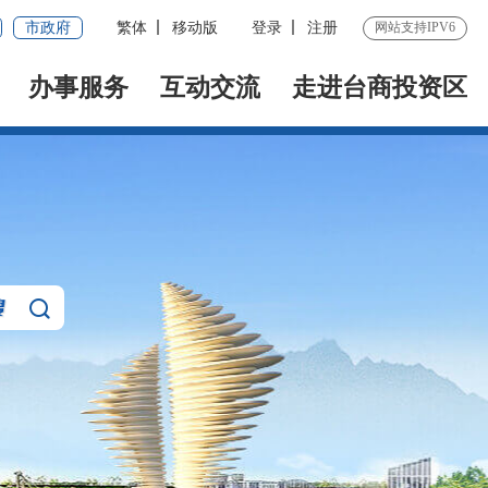
市政府
繁体
移动版
登录
注册
网站支持IPV6
办事服务
互动交流
走进台商投资区